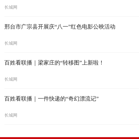
长城网
邢台市广宗县开展庆“八一”红色电影公映活动
长城网
百姓看联播｜梁家庄的“转移图”上新啦！
长城网
百姓看联播｜一件快递的“奇幻漂流记”
长城网