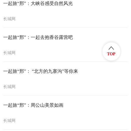
一起旅“邢”：大峡谷感受自然风光
长城网
一起旅“邢”：一起去抱香谷露营吧
长城网
TOP
一起旅“邢”： “北方的九寨沟”等你来
长城网
一起旅“邢”：周公山美景如画
长城网